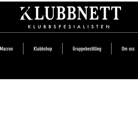
Macron
Klubbshop
Gruppebestilling
Om oss