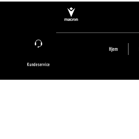
Hjem
Kundeservice