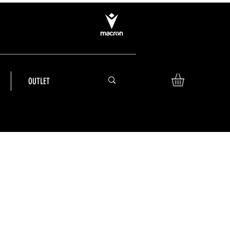
OUTLET