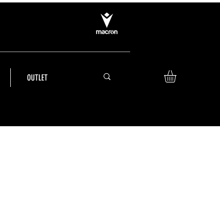
OUTLET