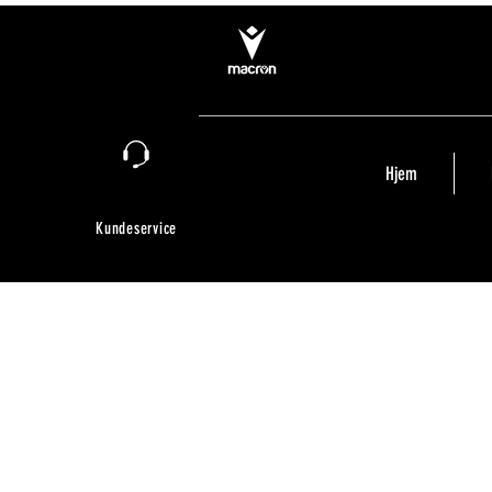
Hjem
Kundeservice