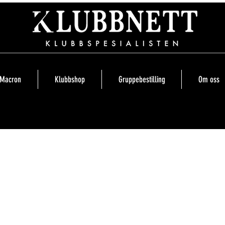
Macron
Klubbshop
Gruppebestilling
Om oss