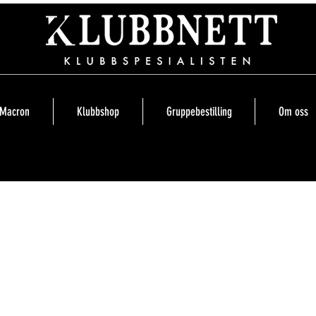
Macron
Klubbshop
Gruppebestilling
Om oss