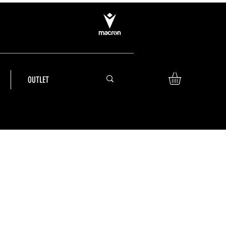
OUTLET