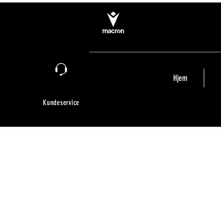
Hjem
Kundeservice