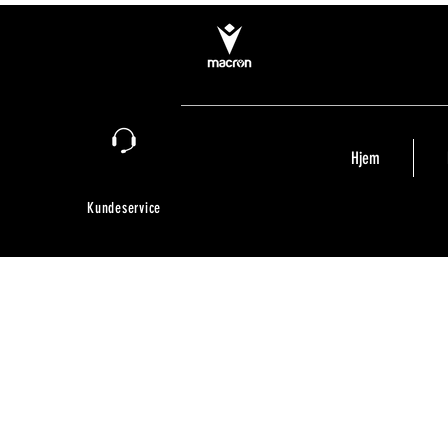
Hjem
Kundeservice