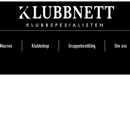
Macron
Klubbshop
Gruppebestilling
Om oss