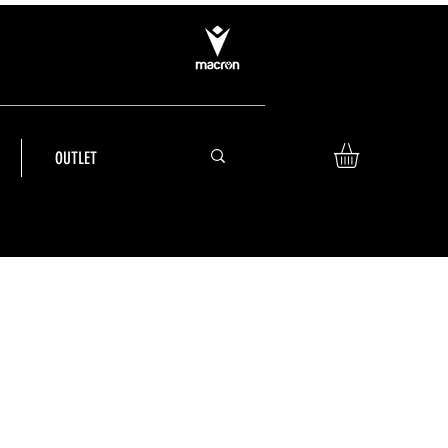
OUTLET