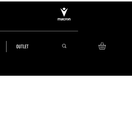
OUTLET