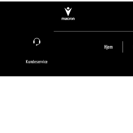
Hjem
Kundeservice