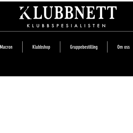
Macron
Klubbshop
Gruppebestilling
Om oss