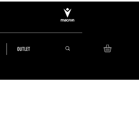
OUTLET