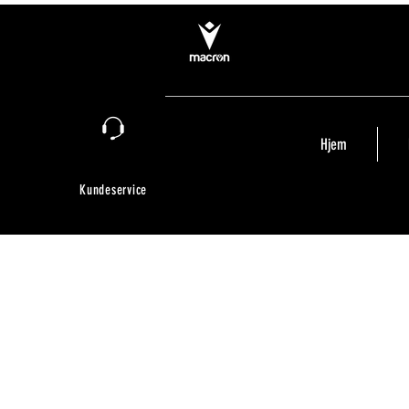
Hjem
Kundeservice