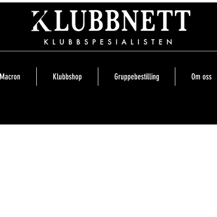
Macron
Klubbshop
Gruppebestilling
Om oss