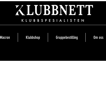
Macron
Klubbshop
Gruppebestilling
Om oss