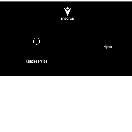
Hjem
Kundeservice