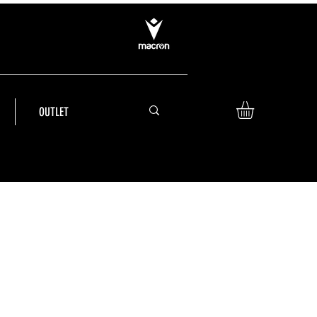
OUTLET