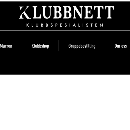
Macron
Klubbshop
Gruppebestilling
Om oss