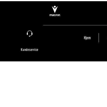
Hjem
Kundeservice