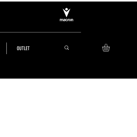
OUTLET