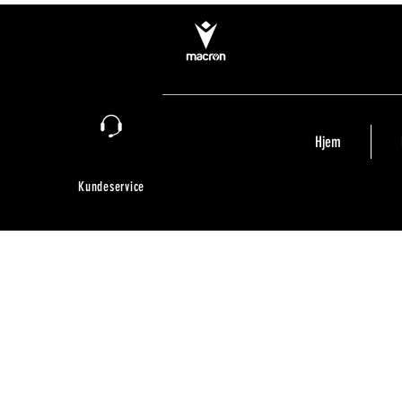
Hjem
Kundeservice