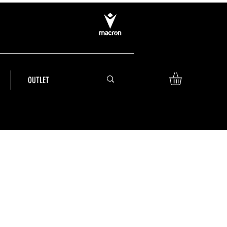
OUTLET