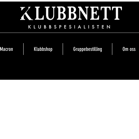
Macron
Klubbshop
Gruppebestilling
Om oss