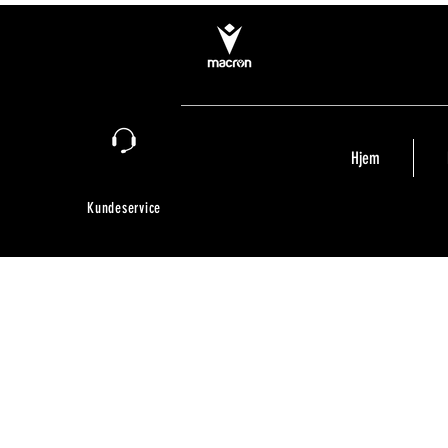
Hjem
Kundeservice