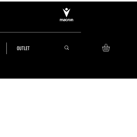
OUTLET