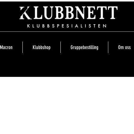
Macron
Klubbshop
Gruppebestilling
Om oss