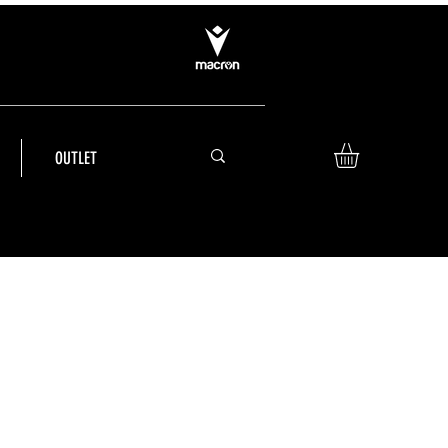
OUTLET