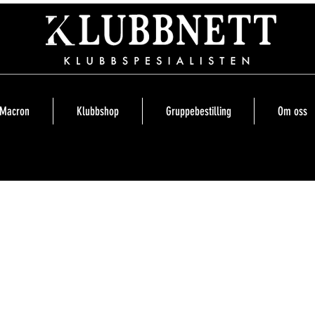
Macron
Klubbshop
Gruppebestilling
Om oss