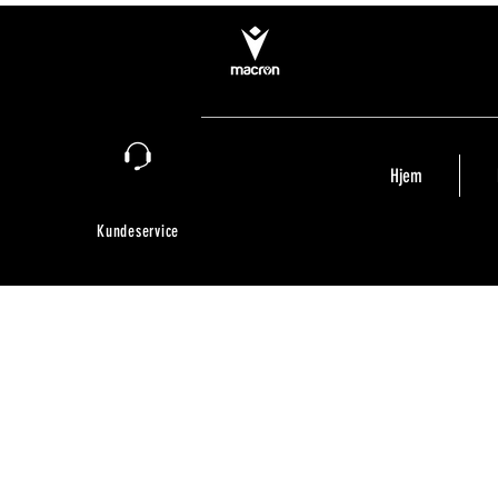
Hjem
Kundeservice