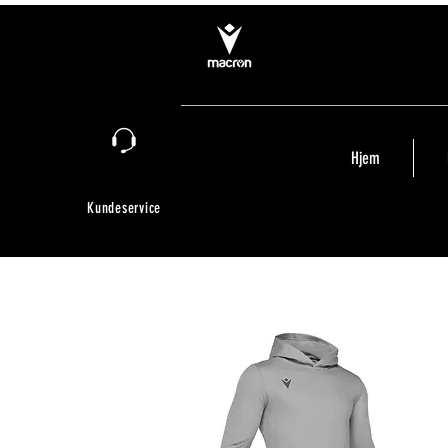
Hjem
Kundeservice