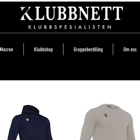
Macron
Klubbshop
Gruppebestilling
Om oss