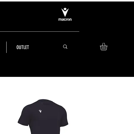
OUTLET