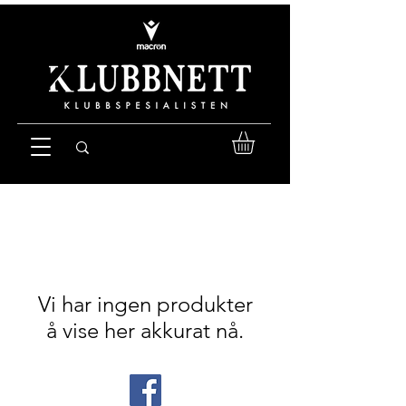
Vi har ingen produkter
å vise her akkurat nå.