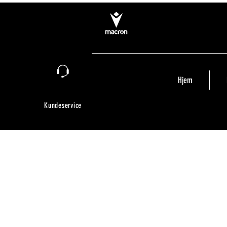
Hjem
Kundeservice