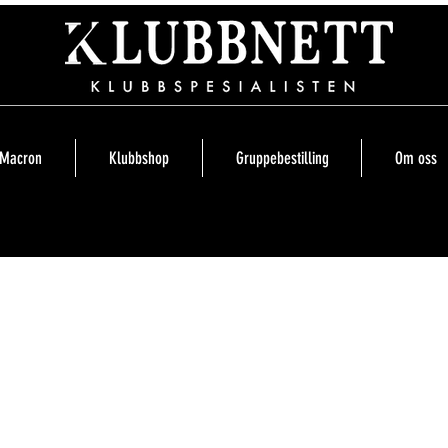
Macron
Klubbshop
Gruppebestilling
Om oss