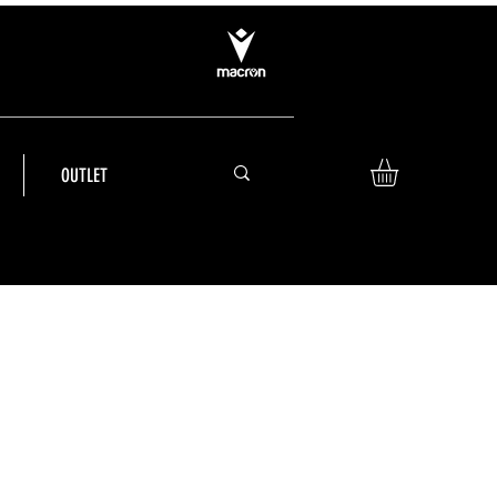
OUTLET